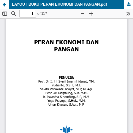
LAYOUT BUKU PERAN EKONOMI DAN PANGAN.pdf